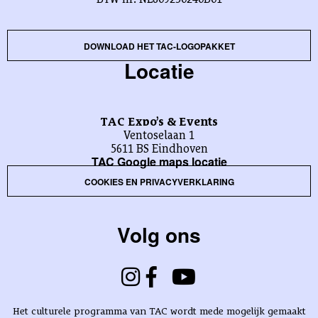
DOWNLOAD HET TAC-LOGOPAKKET
Locatie
TAC Expo’s & Events
Ventoselaan 1
5611 BS Eindhoven
TAC Google maps locatie
COOKIES EN PRIVACYVERKLARING
Volg ons
Het culturele programma van TAC wordt mede mogelijk gemaakt