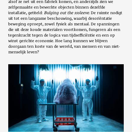
alsof ze net uit een fabriek komen, en anderzijds zien we
zelfgemaakte en bewerkte objecten binnen dezelfde
installatie, getiteld:
Bulging out the sssleeve
. De ruimte nodigt
uit tot een langzame beschouwing, waarbij desoriëntatie
beweging oproept, zowel fysiek als mentaal. De spanningen
die uit deze koude materialen voortkomen, fungeren als een
tegenkracht tegen de logica van tijdsefficiëntie en een op
winst gerichte economie. Hoe lang kunnen we blijven
doorgaan ten koste van de wereld, van mensen en van niet-
menselijk leven?