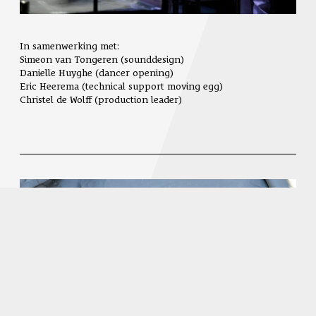
In samenwerking met:
Simeon van Tongeren (sounddesign)
Danielle Huyghe (dancer opening)
Eric Heerema (technical support moving egg)
Christel de Wolff (production leader)