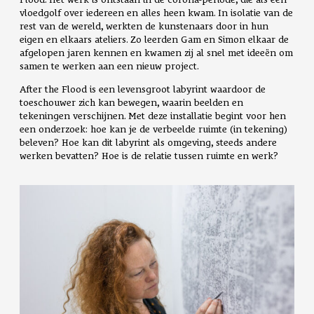
vloedgolf over iedereen en alles heen kwam. In isolatie van de
rest van de wereld, werkten de kunstenaars door in hun
eigen en elkaars ateliers.
Zo leerden Gam en Simon elkaar de
afgelopen jaren kennen en kwamen zij al snel met ideeën om
samen te werken aan een nieuw project.
After the Flood is een levensgroot labyrint waardoor de
toeschouwer zich kan bewegen, waarin beelden en
tekeningen verschijnen.
Met deze installatie begint voor hen
een onderzoek: hoe kan je de verbeelde ruimte (in tekening)
beleven? Hoe kan dit labyrint als omgeving, steeds andere
werken bevatten? Hoe is de relatie tussen ruimte en werk?