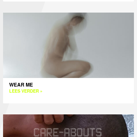
WEAR ME
LEES VERDER »