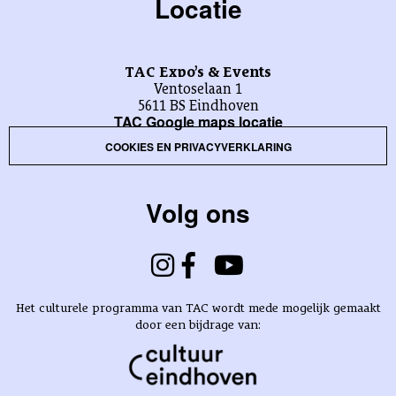
Locatie
TAC Expo’s & Events
Ventoselaan 1
5611 BS Eindhoven
TAC Google maps locatie
COOKIES EN PRIVACYVERKLARING
Volg ons
Het culturele programma van TAC wordt mede mogelijk gemaakt
door een bijdrage van: