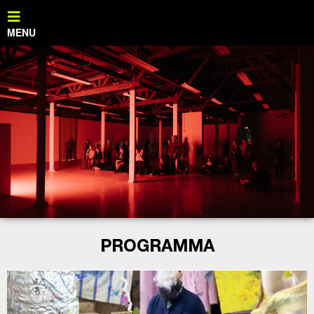
PROGRAMMA