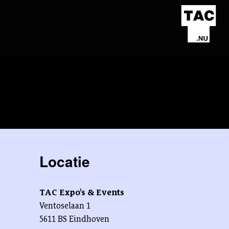
Locatie
TAC Expo’s & Events
Ventoselaan 1
5611 BS Eindhoven