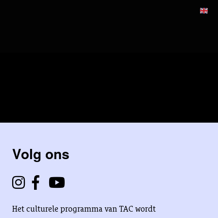
Volg ons
Het culturele programma van TAC wordt