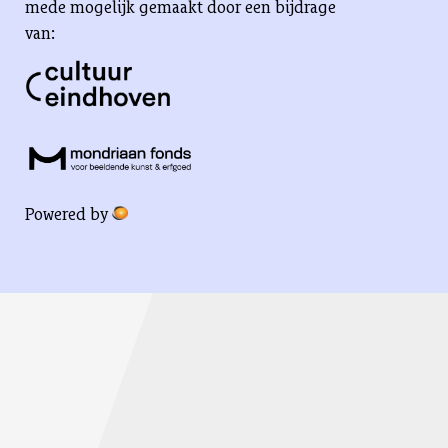
mede mogelijk gemaakt door een bijdrage
van:
Powered by