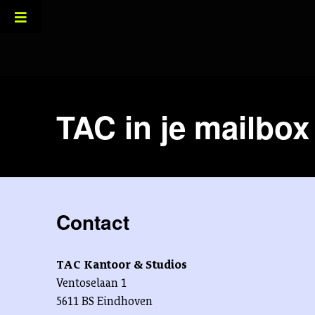
TAC in je mailbox
Contact
TAC Kantoor & Studios
Ventoselaan 1
5611 BS Eindhoven