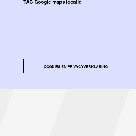
TAC Google maps locatie
COOKIES EN PRIVACYVERKLARING