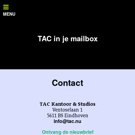
TAC in je mailbox
Contact
TAC Kantoor & Studios
Ventoselaan 1
5611 BS Eindhoven
info@tac.nu
Ontvang de nieuwbrief