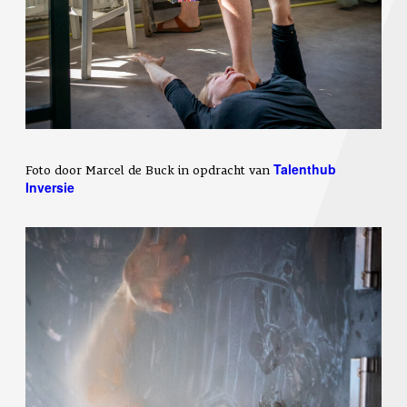
Foto door Marcel de Buck in opdracht van
Talenthub
Inversie