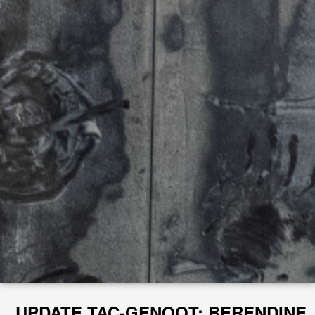
UPDATE TAC-GENOOT: BERENDINE