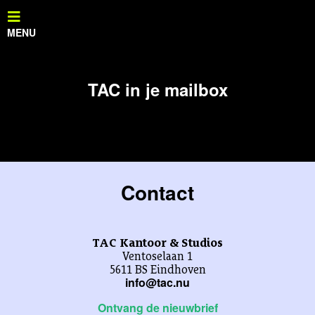
TAC in je mailbox
Contact
TAC Kantoor & Studios
Ventoselaan 1
5611 BS Eindhoven
info@tac.nu
Ontvang de nieuwbrief